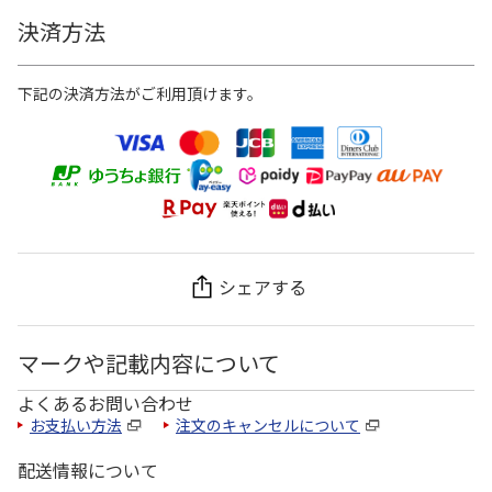
決済方法
下記の決済方法がご利用頂けます。
シェアする
マークや記載内容について
よくあるお問い合わせ
お支払い方法
注文のキャンセルについて
配送情報について