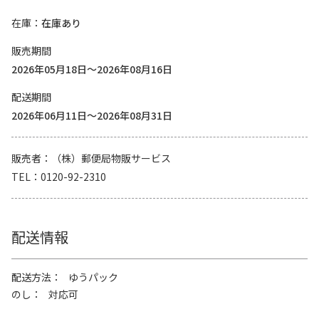
在庫
在庫あり
販売期間
2026年05月18日～2026年08月16日
配送期間
2026年06月11日～2026年08月31日
販売者
（株）郵便局物販サービス
TEL
0120-92-2310
配送情報
配送方法
ゆうパック
のし
対応可