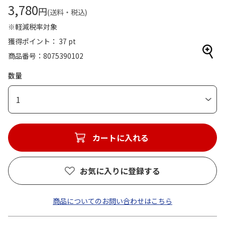
3,780
円
(送料・税込)
※軽減税率対象
獲得ポイント： 37 pt
商品番号
8075390102
数量
1
カートに入れる
お気に入りに登録する
商品についてのお問い合わせはこちら