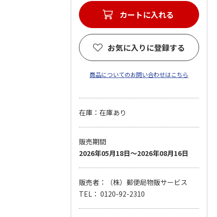
カートに入れる
お気に入りに登録する
商品についてのお問い合わせはこちら
在庫：在庫あり
販売期間
2026年05月18日～2026年08月16日
販売者：（株）郵便局物販サービス
TEL： 0120-92-2310