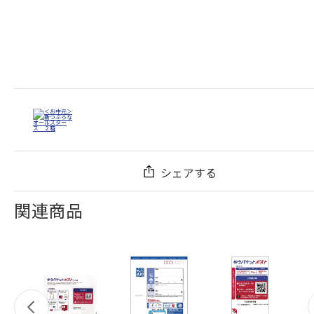
シェアする
関連商品