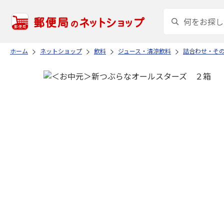
ホーム
ネットショップ
飲料
ジュース・清涼飲料
詰合わせ・そ