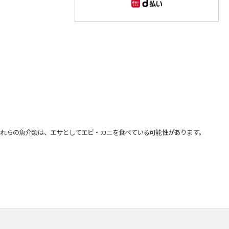
れらの魚介類は、エサとしてエビ・カニを食べている可能性があります。