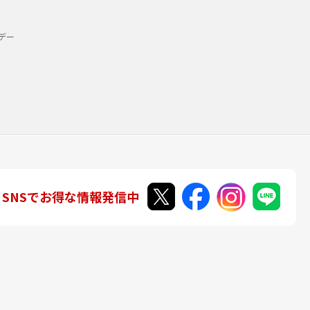
デー
SNSでお得な情報発信中