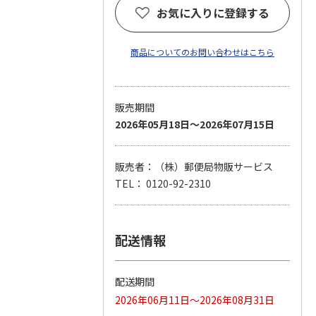
お気に入りに登録する
商品についてのお問い合わせはこちら
販売期間
2026年05月18日～2026年07月15日
販売者：（株）郵便局物販サービス
TEL： 0120-92-2310
配送情報
配送期間
2026年06月11日～2026年08月31日