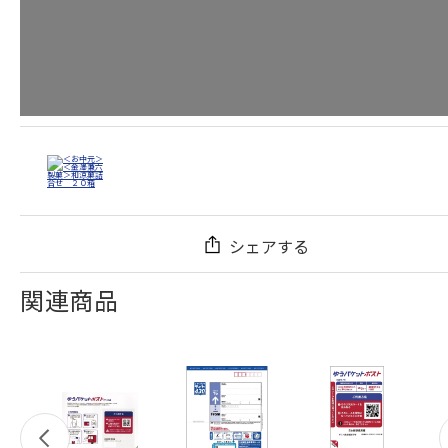
シェアする
関連商品