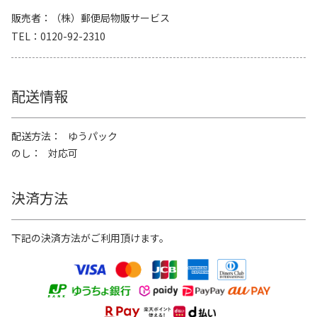
販売者
（株）郵便局物販サービス
TEL
0120-92-2310
配送情報
配送方法
ゆうパック
のし
対応可
決済方法
下記の決済方法がご利用頂けます。