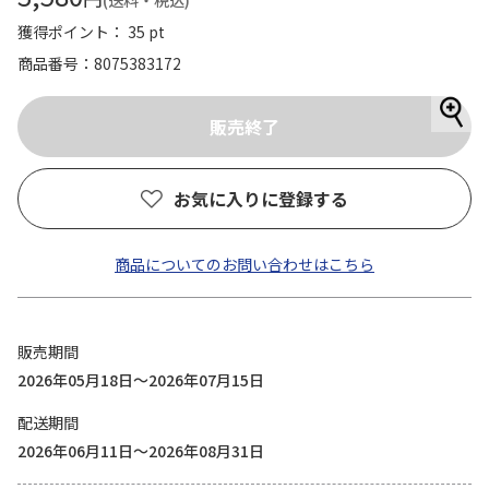
(送料・税込)
獲得ポイント： 35 pt
商品番号
8075383172
お気に入りに登録する
商品についてのお問い合わせはこちら
販売期間
2026年05月18日～2026年07月15日
配送期間
2026年06月11日～2026年08月31日