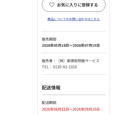
お気に入りに登録する
商品についてのお問い合わせはこちら
販売期間
2026年05月18日～2026年07月15日
販売者：（株）郵便局物販サービス
TEL： 0120-92-2310
配送情報
配送期間
2026年06月11日～2026年09月10日