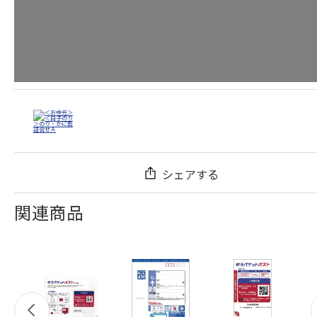
シェアする
関連商品