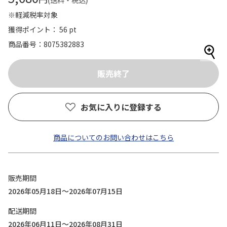
(送料・税込)
※軽減税率対象
獲得ポイント： 56 pt
商品番号
8075382883
お気に入りに登録する
商品についてのお問い合わせはこちら
販売期間
2026年05月18日～2026年07月15日
配送期間
2026年06月11日～2026年08月31日