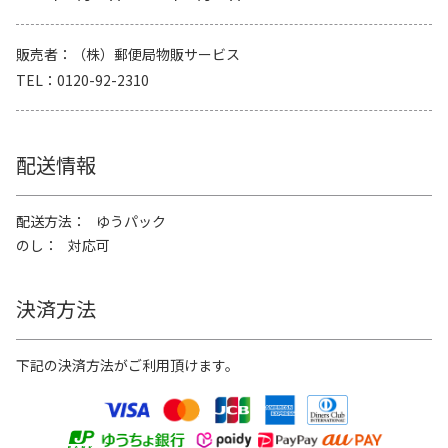
販売者
（株）郵便局物販サービス
TEL
0120-92-2310
配送情報
配送方法
ゆうパック
のし
対応可
決済方法
下記の決済方法がご利用頂けます。