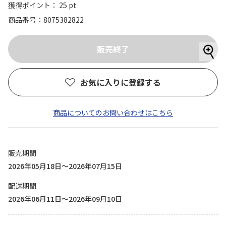
獲得ポイント： 25 pt
商品番号
8075382822
お気に入りに登録する
商品についてのお問い合わせはこちら
販売期間
2026年05月18日～2026年07月15日
配送期間
2026年06月11日～2026年09月10日