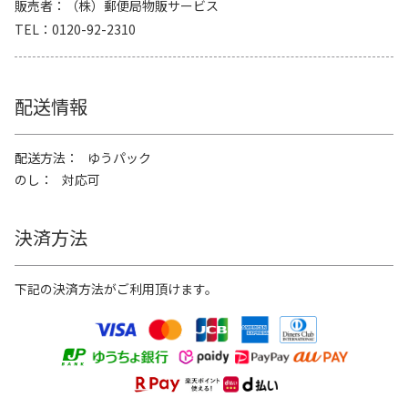
販売者
（株）郵便局物販サービス
TEL
0120-92-2310
配送情報
配送方法
ゆうパック
のし
対応可
決済方法
下記の決済方法がご利用頂けます。