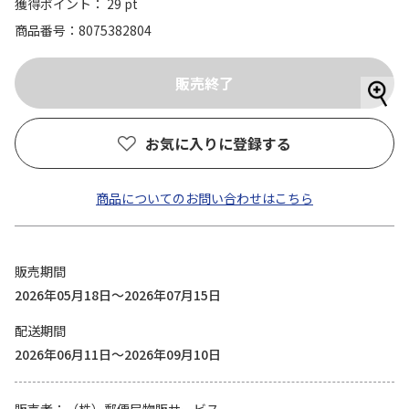
獲得ポイント： 29 pt
商品番号
8075382804
お気に入りに登録する
商品についてのお問い合わせはこちら
販売期間
2026年05月18日～2026年07月15日
配送期間
2026年06月11日～2026年09月10日