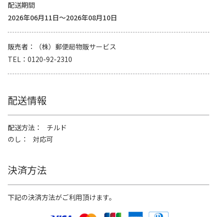
配送期間
2026年06月11日～2026年08月10日
販売者
（株）郵便局物販サービス
TEL
0120-92-2310
配送情報
配送方法
チルド
のし
対応可
決済方法
下記の決済方法がご利用頂けます。