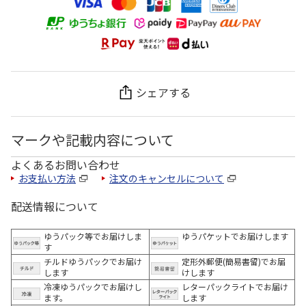
シェアする
マークや記載内容について
よくあるお問い合わせ
お支払い方法
注文のキャンセルについて
配送情報について
ゆうパック等でお届けしま
ゆうパケットでお届けします
す
チルドゆうパックでお届け
定形外郵便(簡易書留)でお届
します
けします
冷凍ゆうパックでお届けし
レターパックライトでお届け
ます。
します