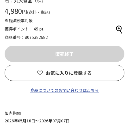
者：丸大食品（株）
4,980
円
(送料・税込)
※軽減税率対象
獲得ポイント： 49 pt
商品番号
8075382682
お気に入りに登録する
商品についてのお問い合わせはこちら
販売期間
2026年05月18日～2026年07月07日