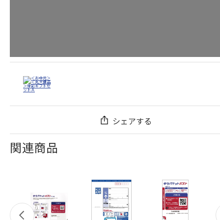
シェアする
関連商品