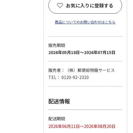
お気に入りに登録する
商品についてのお問い合わせはこちら
販売期間
2026年05月18日～2026年07月15日
販売者：（株）郵便局物販サービス
TEL： 0120-92-2310
配送情報
配送期間
2026年06月11日～2026年08月20日