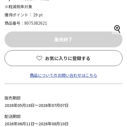
※軽減税率対象
獲得ポイント： 29 pt
商品番号
8075382621
お気に入りに登録する
商品についてのお問い合わせはこちら
販売期間
2026年05月18日～2026年07月07日
配送期間
2026年06月11日～2026年08月10日