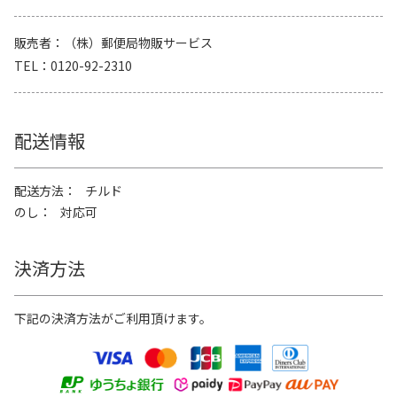
販売者
（株）郵便局物販サービス
TEL
0120-92-2310
配送情報
配送方法
チルド
のし
対応可
決済方法
下記の決済方法がご利用頂けます。