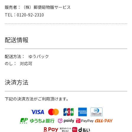
販売者
（株）郵便局物販サービス
TEL
0120-92-2310
配送情報
配送方法
ゆうパック
のし
対応可
決済方法
下記の決済方法がご利用頂けます。