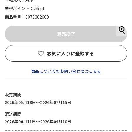
獲得ポイント： 55 pt
商品番号
8075382603
お気に入りに登録する
商品についてのお問い合わせはこちら
販売期間
2026年05月18日～2026年07月15日
配送期間
2026年06月11日～2026年09月10日