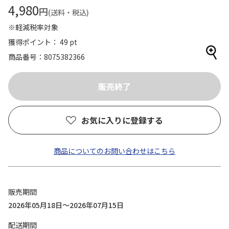
4,980
円
(送料・税込)
※軽減税率対象
獲得ポイント： 49 pt
商品番号
8075382366
お気に入りに登録する
商品についてのお問い合わせはこちら
販売期間
2026年05月18日～2026年07月15日
配送期間