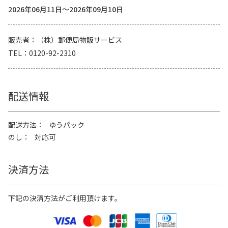
2026年06月11日～2026年09月10日
販売者
（株）郵便局物販サービス
TEL
0120-92-2310
配送情報
配送方法
ゆうパック
のし
対応可
決済方法
下記の決済方法がご利用頂けます。