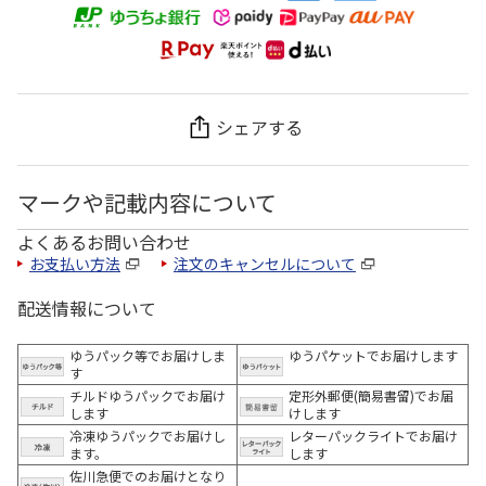
シェアする
マークや記載内容について
よくあるお問い合わせ
お支払い方法
注文のキャンセルについて
配送情報について
ゆうパック等でお届けしま
ゆうパケットでお届けします
す
チルドゆうパックでお届け
定形外郵便(簡易書留)でお届
します
けします
冷凍ゆうパックでお届けし
レターパックライトでお届け
ます。
します
佐川急便でのお届けとなり