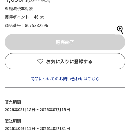
(送料・税込)
※軽減税率対象
獲得ポイント： 46 pt
商品番号
8075382296
お気に入りに登録する
商品についてのお問い合わせはこちら
販売期間
2026年05月18日～2026年07月15日
配送期間
2026年06月11日～2026年08月31日