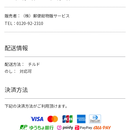
販売者
（株）郵便局物販サービス
TEL
0120-92-2310
配送情報
配送方法
チルド
のし
対応可
決済方法
下記の決済方法がご利用頂けます。