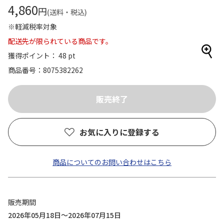
4,860
円
(送料・税込)
※軽減税率対象
配送先が限られている商品です。
獲得ポイント： 48 pt
商品番号
8075382262
お気に入りに登録する
商品についてのお問い合わせはこちら
販売期間
2026年05月18日～2026年07月15日