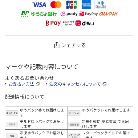
シェアする
マークや記載内容について
よくあるお問い合わせ
お支払い方法
注文のキャンセルについて
配送情報について
ゆうパック等でお届けしま
ゆうパケットでお届けします
す
チルドゆうパックでお届け
定形外郵便(簡易書留)でお届
します
けします
冷凍ゆうパックでお届けし
レターパックライトでお届け
ます。
します