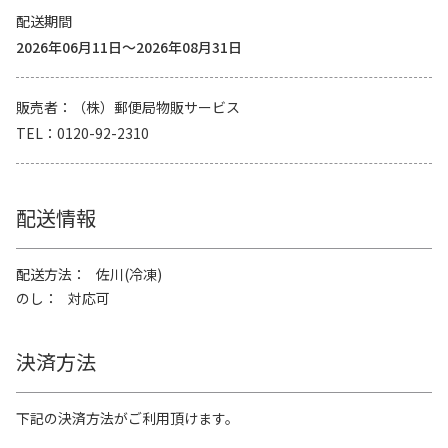
配送期間
2026年06月11日～2026年08月31日
販売者
（株）郵便局物販サービス
TEL
0120-92-2310
配送情報
配送方法
佐川(冷凍)
のし
対応可
決済方法
下記の決済方法がご利用頂けます。