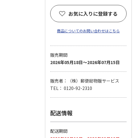
お気に入りに登録する
商品についてのお問い合わせはこちら
販売期間
2026年05月18日～2026年07月15日
販売者：（株）郵便局物販サービス
TEL： 0120-92-2310
配送情報
配送期間