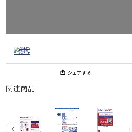
シェアする
関連商品