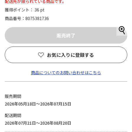
配送先が限られている商品です。
獲得ポイント： 36 pt
商品番号
8075381736
お気に入りに登録する
商品についてのお問い合わせはこちら
販売期間
2026年05月18日～2026年07月15日
配送期間
2026年07月21日～2026年08月20日