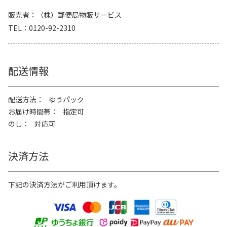
販売者
（株）郵便局物販サービス
TEL
0120-92-2310
配送情報
配送方法
ゆうパック
お届け時間帯
指定可
のし
対応可
決済方法
下記の決済方法がご利用頂けます。