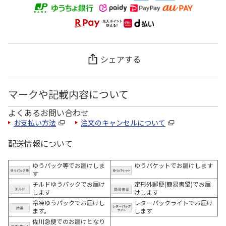
シェアする
マークや記載内容について
よくあるお問い合わせ
お支払い方法
注文のキャンセルについて
配送情報について
ゆうパック等でお届けしま
ゆうパケットでお届けします
す
チルドゆうパックでお届け
定形外郵便(簡易書留)でお届
します
けします
冷凍ゆうパックでお届けし
レターパックライトでお届け
ます。
します
佐川急便でのお届けとなり