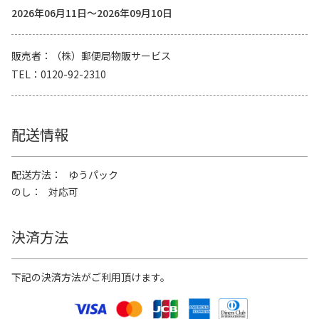
2026年06月11日～2026年09月10日
販売者
（株）郵便局物販サービス
TEL
0120-92-2310
配送情報
配送方法
ゆうパック
のし
対応可
決済方法
下記の決済方法がご利用頂けます。