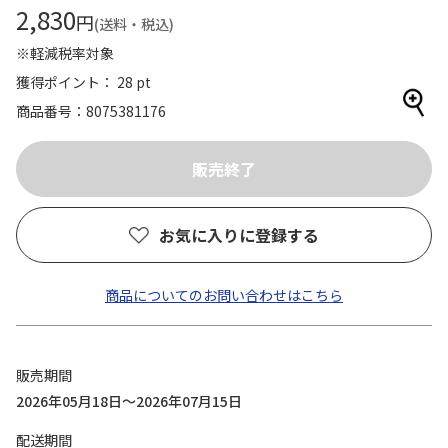
2,830
円
(送料・税込)
※軽減税率対象
獲得ポイント： 28 pt
商品番号
8075381176
お気に入りに登録する
商品についてのお問い合わせはこちら
販売期間
2026年05月18日～2026年07月15日
配送期間