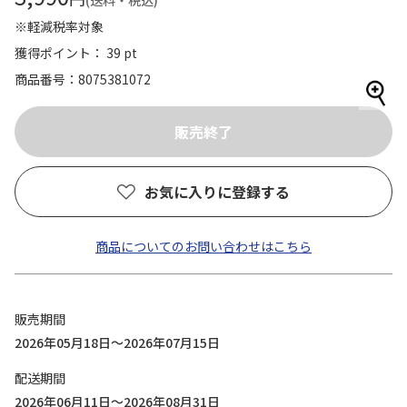
(送料・税込)
※軽減税率対象
獲得ポイント： 39 pt
商品番号
8075381072
お気に入りに登録する
商品についてのお問い合わせはこちら
販売期間
2026年05月18日～2026年07月15日
配送期間
2026年06月11日～2026年08月31日