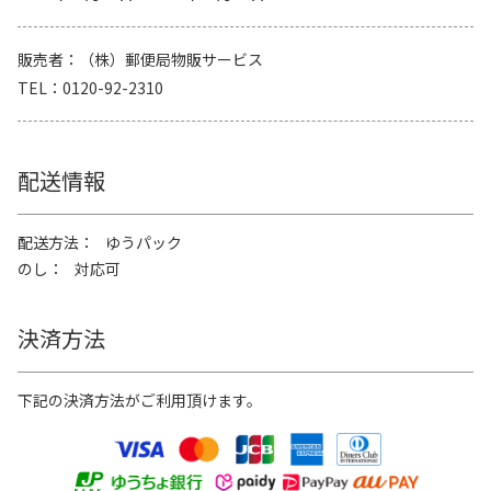
販売者
（株）郵便局物販サービス
TEL
0120-92-2310
配送情報
配送方法
ゆうパック
のし
対応可
決済方法
下記の決済方法がご利用頂けます。