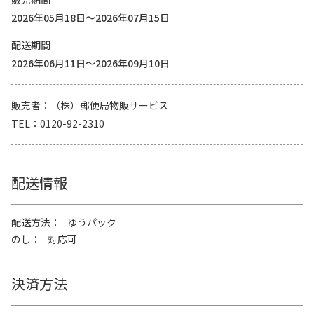
2026年05月18日～2026年07月15日
配送期間
2026年06月11日～2026年09月10日
販売者
（株）郵便局物販サービス
TEL
0120-92-2310
配送情報
配送方法
ゆうパック
のし
対応可
決済方法