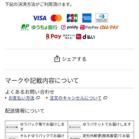
下記の決済方法がご利用頂けます。
シェアする
マークや記載内容について
よくあるお問い合わせ
お支払い方法
注文のキャンセルについて
配送情報について
ゆうパック等でお届けしま
ゆうパケットでお届けします
す
チルドゆうパックでお届け
定形外郵便(簡易書留)でお届