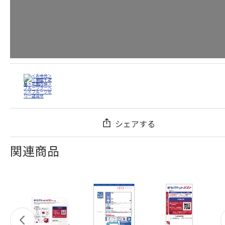
シェアする
関連商品