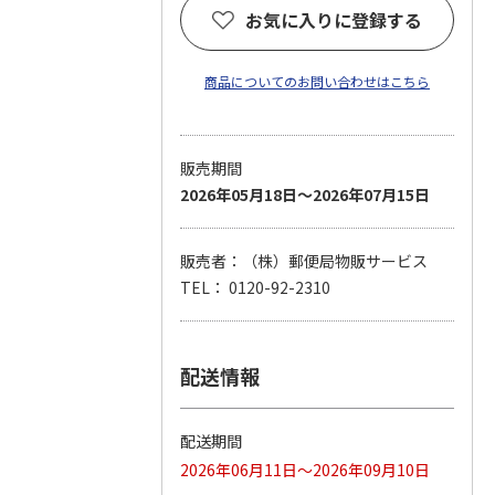
お気に入りに登録する
商品についてのお問い合わせはこちら
販売期間
2026年05月18日～2026年07月15日
販売者：（株）郵便局物販サービス
TEL： 0120-92-2310
配送情報
配送期間
2026年06月11日～2026年09月10日