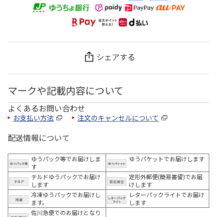
シェアする
マークや記載内容について
よくあるお問い合わせ
お支払い方法
注文のキャンセルについて
配送情報について
ゆうパック等でお届けしま
ゆうパケットでお届けします
す
チルドゆうパックでお届け
定形外郵便(簡易書留)でお届
します
けします
冷凍ゆうパックでお届けし
レターパックライトでお届け
ます。
します
佐川急便でのお届けとなり