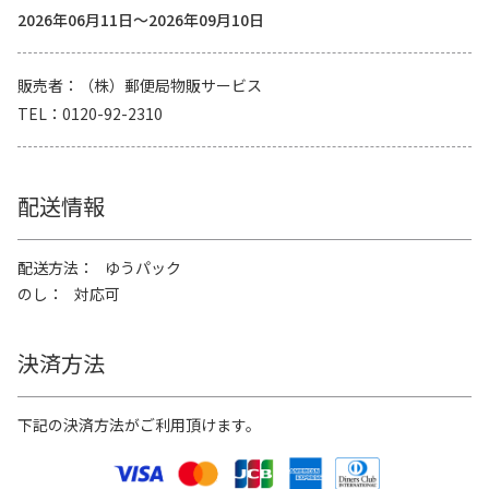
2026年06月11日～2026年09月10日
販売者
（株）郵便局物販サービス
TEL
0120-92-2310
配送情報
配送方法
ゆうパック
のし
対応可
決済方法
下記の決済方法がご利用頂けます。