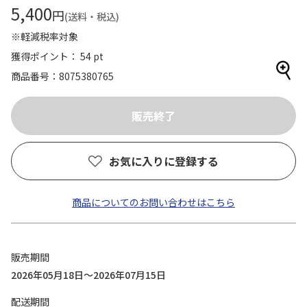
5,400
円
(送料・税込)
※軽減税率対象
獲得ポイント： 54 pt
商品番号
8075380765
お気に入りに登録する
商品についてのお問い合わせはこちら
販売期間
2026年05月18日～2026年07月15日
配送期間