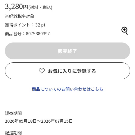
3,280
円
(送料・税込)
※軽減税率対象
獲得ポイント： 32 pt
商品番号
8075380397
お気に入りに登録する
商品についてのお問い合わせはこちら
販売期間
2026年05月18日～2026年07月15日
配送期間