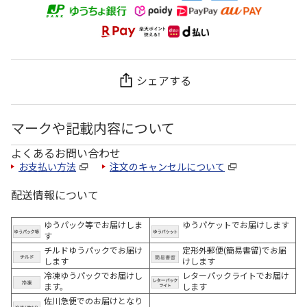
シェアする
マークや記載内容について
よくあるお問い合わせ
お支払い方法
注文のキャンセルについて
配送情報について
ゆうパック等でお届けしま
ゆうパケットでお届けします
す
チルドゆうパックでお届け
定形外郵便(簡易書留)でお届
します
けします
冷凍ゆうパックでお届けし
レターパックライトでお届け
ます。
します
佐川急便でのお届けとなり