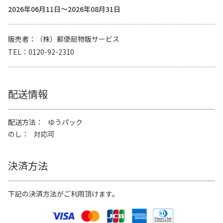
2026年06月11日～2026年08月31日
販売者
（株）郵便局物販サービス
TEL
0120-92-2310
配送情報
配送方法
ゆうパック
のし
対応可
決済方法
下記の決済方法がご利用頂けます。