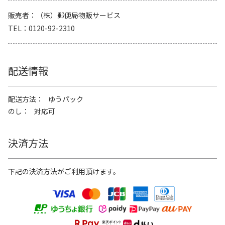
販売者
（株）郵便局物販サービス
TEL
0120-92-2310
配送情報
配送方法
ゆうパック
のし
対応可
決済方法
下記の決済方法がご利用頂けます。