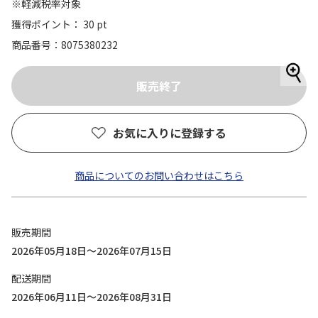
※軽減税率対象
獲得ポイント： 30 pt
商品番号
8075380232
お気に入りに登録する
商品についてのお問い合わせはこちら
販売期間
2026年05月18日～2026年07月15日
配送期間
2026年06月11日～2026年08月31日