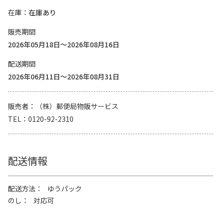
在庫
在庫あり
販売期間
2026年05月18日～2026年08月16日
配送期間
2026年06月11日～2026年08月31日
販売者
（株）郵便局物販サービス
TEL
0120-92-2310
配送情報
配送方法
ゆうパック
のし
対応可