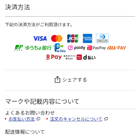
決済方法
下記の決済方法がご利用頂けます。
シェアする
マークや記載内容について
よくあるお問い合わせ
お支払い方法
注文のキャンセルについて
配送情報について