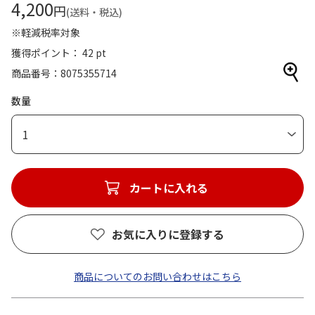
4,200
円
(送料・税込)
※軽減税率対象
獲得ポイント： 42 pt
商品番号
8075355714
数量
1
カートに入れる
お気に入りに登録する
商品についてのお問い合わせはこちら