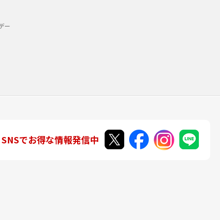
デー
SNSでお得な情報発信中