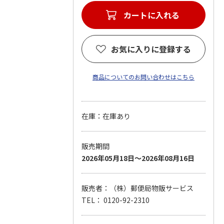
カートに入れる
お気に入りに登録する
商品についてのお問い合わせはこちら
在庫：在庫あり
販売期間
2026年05月18日～2026年08月16日
販売者：（株）郵便局物販サービス
TEL： 0120-92-2310