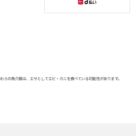
れらの魚介類は、エサとしてエビ・カニを食べている可能性があります。