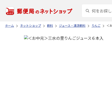
ホーム
ネットショップ
飲料
ジュース・清涼飲料
りんご
＜