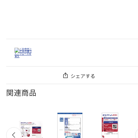
シェアする
関連商品