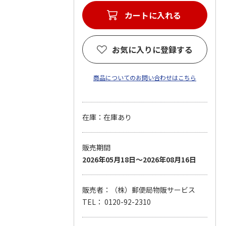
カートに入れる
お気に入りに登録する
商品についてのお問い合わせはこちら
在庫：在庫あり
販売期間
2026年05月18日～2026年08月16日
販売者：（株）郵便局物販サービス
TEL： 0120-92-2310