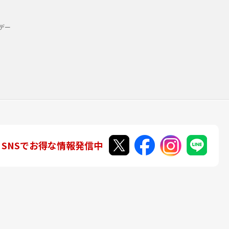
デー
SNSでお得な情報発信中