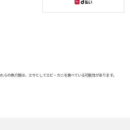
れらの魚介類は、エサとしてエビ・カニを食べている可能性があります。