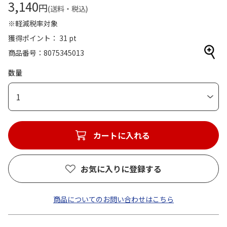
3,140
円
(送料・税込)
※軽減税率対象
獲得ポイント： 31 pt
商品番号
8075345013
数量
1
カートに入れる
お気に入りに登録する
商品についてのお問い合わせはこちら