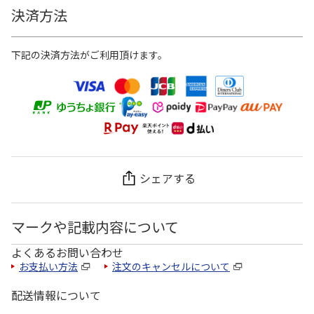
決済方法
下記の決済方法がご利用頂けます。
シェアする
マークや記載内容について
よくあるお問い合わせ
お支払い方法
注文のキャンセルについて
配送情報について