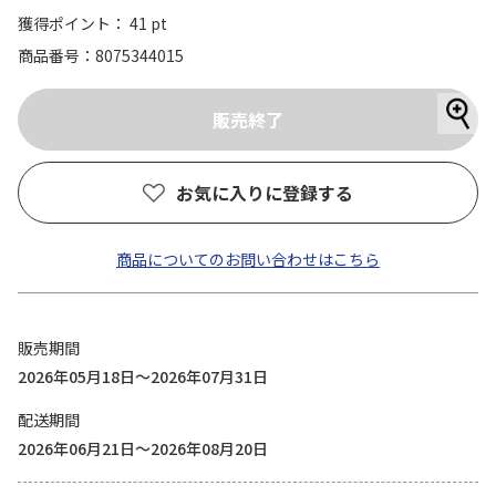
獲得ポイント： 41 pt
商品番号
8075344015
お気に入りに登録する
商品についてのお問い合わせはこちら
販売期間
2026年05月18日～2026年07月31日
配送期間
2026年06月21日～2026年08月20日