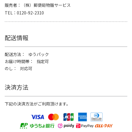
販売者
（株）郵便局物販サービス
TEL
0120-92-2310
配送情報
配送方法
ゆうパック
お届け時間帯
指定可
のし
対応可
決済方法
下記の決済方法がご利用頂けます。