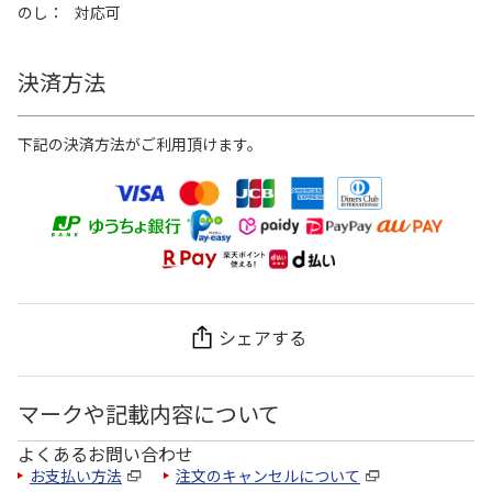
のし
対応可
決済方法
下記の決済方法がご利用頂けます。
シェアする
マークや記載内容について
よくあるお問い合わせ
お支払い方法
注文のキャンセルについて