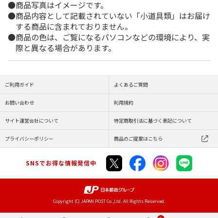
商品写真はイメージです。
商品内容として記載されていない「小道具類」はお届け
する商品に含まれておりません。
商品の色は、ご覧になるパソコンなどの環境により、実
際と異なる場合があります。
ご利用ガイド
よくあるご質問
お問い合わせ
利用規約
サイト運営会社について
特定商取引法に基づく表記について
プライバシーポリシー
商品のご提案はこちら
SNSでお得な情報発信中
Copyright (C) JAPAN POST Co.,Ltd. All Rights Reserved.