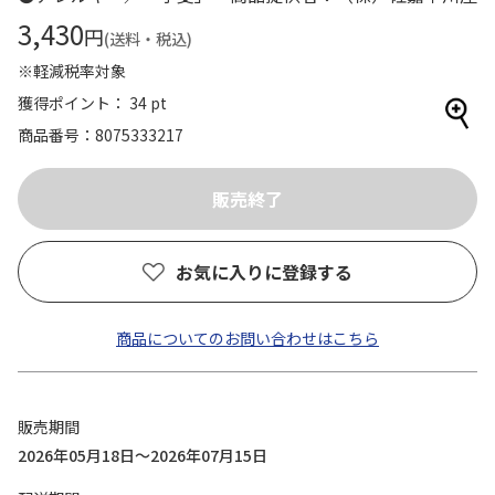
3,430
円
(送料・税込)
※軽減税率対象
獲得ポイント： 34 pt
商品番号
8075333217
お気に入りに登録する
商品についてのお問い合わせはこちら
販売期間
2026年05月18日～2026年07月15日