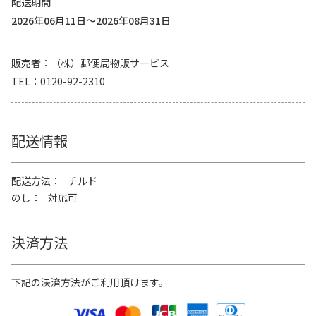
配送期間
2026年06月11日～2026年08月31日
販売者
（株）郵便局物販サービス
TEL
0120-92-2310
配送情報
配送方法
チルド
のし
対応可
決済方法
下記の決済方法がご利用頂けます。