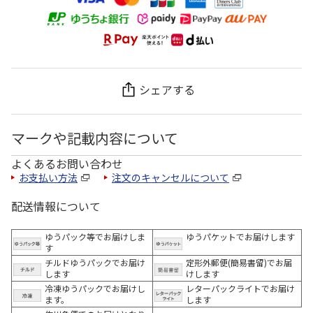
シェアする
マークや記載内容について
よくあるお問い合わせ
お支払い方法
注文のキャンセルについて
配送情報について
ゆうパック等でお届けしま
ゆうパケットでお届けします
す
チルドゆうパックでお届け
定形外郵便(簡易書留)でお届
します
けします
冷凍ゆうパックでお届けし
レターパックライトでお届け
ます。
します