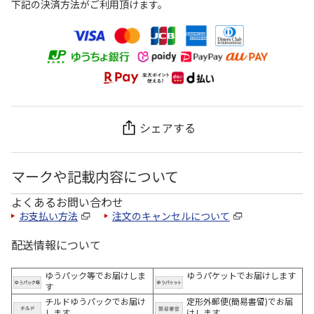
下記の決済方法がご利用頂けます。
シェアする
マークや記載内容について
よくあるお問い合わせ
お支払い方法
注文のキャンセルについて
配送情報について
ゆうパック等でお届けしま
ゆうパケットでお届けします
す
チルドゆうパックでお届け
定形外郵便(簡易書留)でお届
します
けします