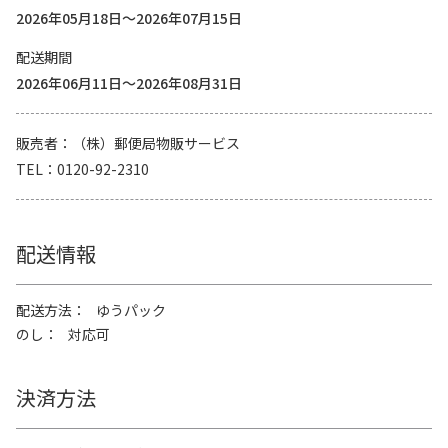
2026年05月18日～2026年07月15日
配送期間
2026年06月11日～2026年08月31日
販売者
（株）郵便局物販サービス
TEL
0120-92-2310
配送情報
配送方法
ゆうパック
のし
対応可
決済方法