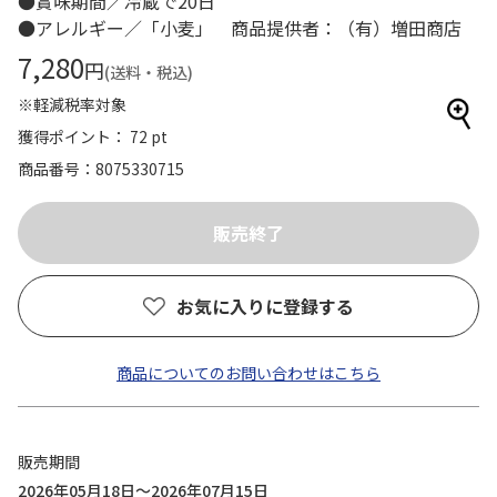
●賞味期間／冷蔵で20日
●アレルギー／「小麦」 商品提供者：（有）増田商店
7,280
円
(送料・税込)
※軽減税率対象
獲得ポイント： 72 pt
商品番号
8075330715
お気に入りに登録する
商品についてのお問い合わせはこちら
販売期間
2026年05月18日～2026年07月15日