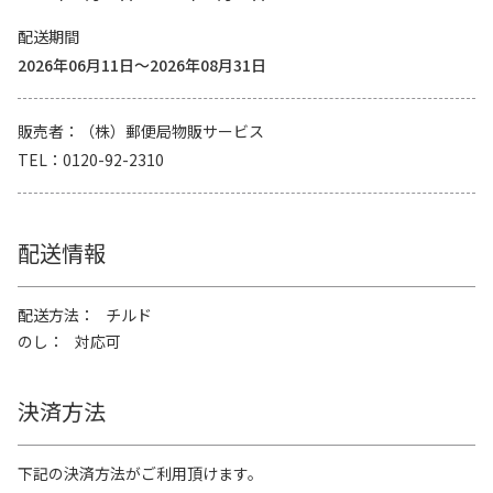
配送期間
2026年06月11日～2026年08月31日
販売者
（株）郵便局物販サービス
TEL
0120-92-2310
配送情報
配送方法
チルド
のし
対応可
決済方法
下記の決済方法がご利用頂けます。