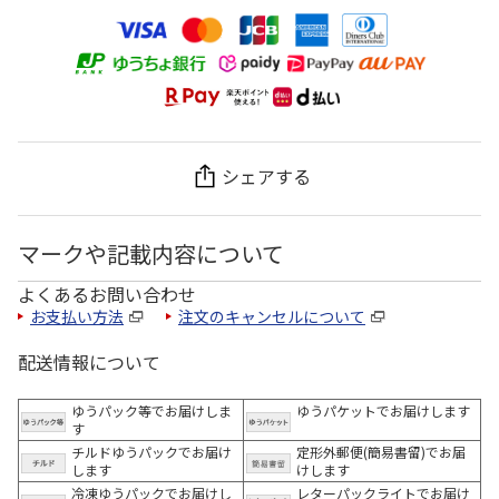
シェアする
マークや記載内容について
よくあるお問い合わせ
お支払い方法
注文のキャンセルについて
配送情報について
ゆうパック等でお届けしま
ゆうパケットでお届けします
す
チルドゆうパックでお届け
定形外郵便(簡易書留)でお届
します
けします
冷凍ゆうパックでお届けし
レターパックライトでお届け