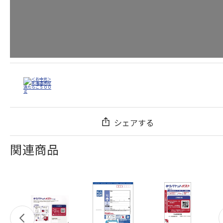
シェアする
関連商品