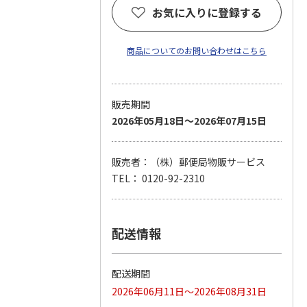
お気に入りに登録する
商品についてのお問い合わせはこちら
販売期間
2026年05月18日～2026年07月15日
販売者：（株）郵便局物販サービス
TEL： 0120-92-2310
配送情報
配送期間
2026年06月11日～2026年08月31日