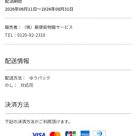
配送期間
2026年06月11日～2026年08月31日
販売者
（株）郵便局物販サービス
TEL
0120-92-2310
配送情報
配送方法
ゆうパック
のし
対応可
決済方法
下記の決済方法がご利用頂けます。