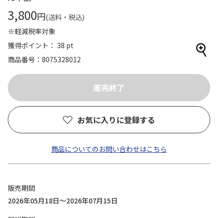
3,800
円
(送料・税込)
※軽減税率対象
獲得ポイント： 38 pt
商品番号
8075328012
お気に入りに登録する
商品についてのお問い合わせはこちら
販売期間
2026年05月18日～2026年07月15日