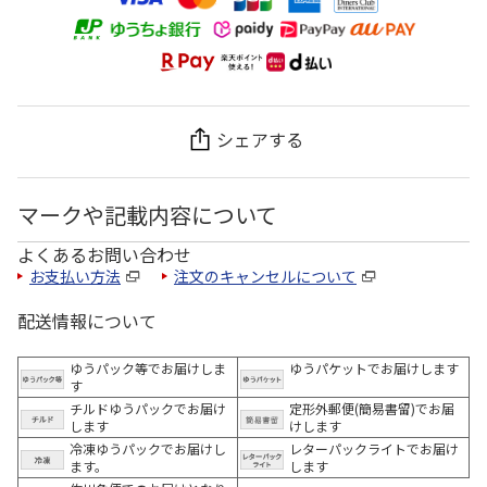
シェアする
マークや記載内容について
よくあるお問い合わせ
お支払い方法
注文のキャンセルについて
配送情報について
ゆうパック等でお届けしま
ゆうパケットでお届けします
す
チルドゆうパックでお届け
定形外郵便(簡易書留)でお届
します
けします
冷凍ゆうパックでお届けし
レターパックライトでお届け
ます。
します