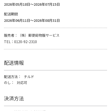
2026年05月18日～2026年07月15日
配送期間
2026年06月11日～2026年08月31日
販売者
（株）郵便局物販サービス
TEL
0120-92-2310
配送情報
配送方法
チルド
のし
対応可
決済方法