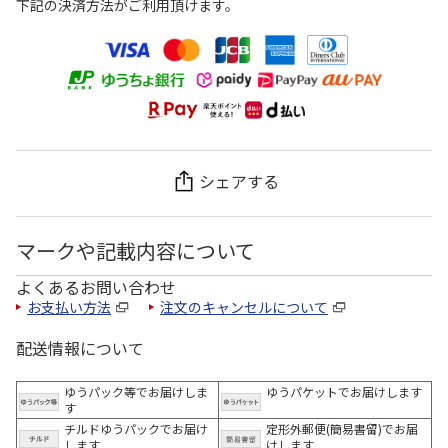
下記の決済方法がご利用頂けます。
シェアする
マークや記載内容について
よくあるお問い合わせ
お支払い方法
注文のキャンセルについて
配送情報について
ゆうパック等でお届けしま
ゆうパケットでお届けします
す
チルドゆうパックでお届け
定形外郵便(簡易書留)でお届
します
けします