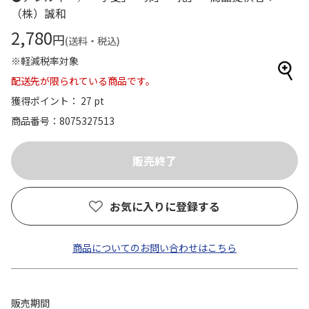
（株）誠和
2,780
円
(送料・税込)
※軽減税率対象
配送先が限られている商品です。
獲得ポイント： 27 pt
商品番号
8075327513
お気に入りに登録する
商品についてのお問い合わせはこちら
販売期間