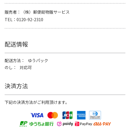
販売者
（株）郵便局物販サービス
TEL
0120-92-2310
配送情報
配送方法
ゆうパック
のし
対応可
決済方法
下記の決済方法がご利用頂けます。