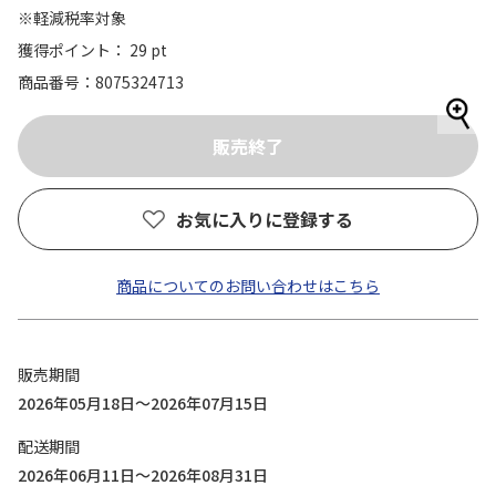
※軽減税率対象
獲得ポイント： 29 pt
商品番号
8075324713
お気に入りに登録する
商品についてのお問い合わせはこちら
販売期間
2026年05月18日～2026年07月15日
配送期間
2026年06月11日～2026年08月31日