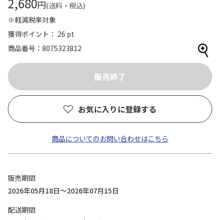
2,680
円
(送料・税込)
※軽減税率対象
獲得ポイント： 26 pt
商品番号
8075323812
お気に入りに登録する
商品についてのお問い合わせはこちら
販売期間
2026年05月18日～2026年07月15日
配送期間