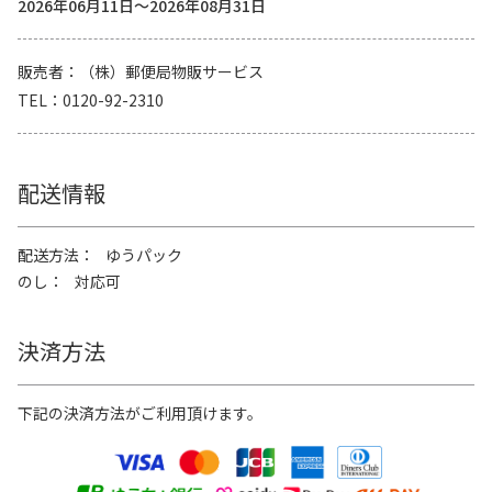
2026年06月11日～2026年08月31日
販売者
（株）郵便局物販サービス
TEL
0120-92-2310
配送情報
配送方法
ゆうパック
のし
対応可
決済方法
下記の決済方法がご利用頂けます。