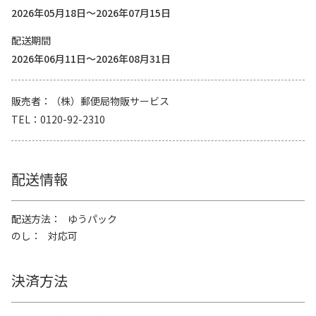
2026年05月18日～2026年07月15日
配送期間
2026年06月11日～2026年08月31日
販売者
（株）郵便局物販サービス
TEL
0120-92-2310
配送情報
配送方法
ゆうパック
のし
対応可
決済方法