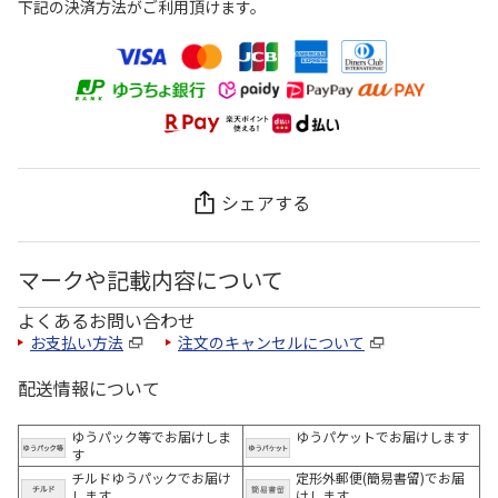
下記の決済方法がご利用頂けます。
シェアする
マークや記載内容について
よくあるお問い合わせ
お支払い方法
注文のキャンセルについて
配送情報について
ゆうパック等でお届けしま
ゆうパケットでお届けします
す
チルドゆうパックでお届け
定形外郵便(簡易書留)でお届
します
けします