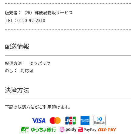
販売者
（株）郵便局物販サービス
TEL
0120-92-2310
配送情報
配送方法
ゆうパック
のし
対応可
決済方法
下記の決済方法がご利用頂けます。