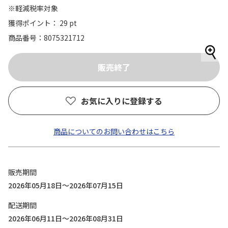
※軽減税率対象
獲得ポイント： 29 pt
商品番号
8075321712
お気に入りに登録する
商品についてのお問い合わせはこちら
販売期間
2026年05月18日～2026年07月15日
配送期間
2026年06月11日～2026年08月31日