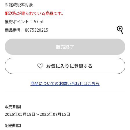
※軽減税率対象
配送先が限られている商品です。
獲得ポイント： 57 pt
商品番号
8075320215
お気に入りに登録する
商品についてのお問い合わせはこちら
販売期間
2026年05月18日～2026年07月15日
配送期間