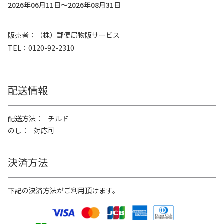
2026年06月11日～2026年08月31日
販売者
（株）郵便局物販サービス
TEL
0120-92-2310
配送情報
配送方法
チルド
のし
対応可
決済方法
下記の決済方法がご利用頂けます。