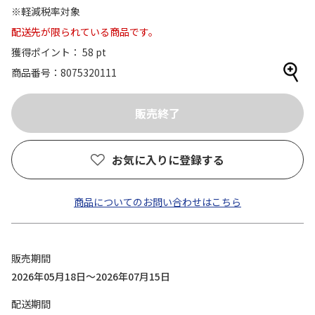
※軽減税率対象
配送先が限られている商品です。
獲得ポイント： 58 pt
商品番号
8075320111
お気に入りに登録する
商品についてのお問い合わせはこちら
販売期間
2026年05月18日～2026年07月15日
配送期間