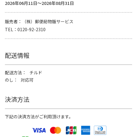
2026年06月11日～2026年08月31日
販売者
（株）郵便局物販サービス
TEL
0120-92-2310
配送情報
配送方法
チルド
のし
対応可
決済方法
下記の決済方法がご利用頂けます。