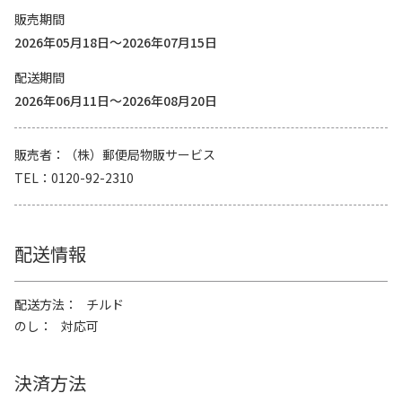
販売期間
2026年05月18日～2026年07月15日
配送期間
2026年06月11日～2026年08月20日
販売者
（株）郵便局物販サービス
TEL
0120-92-2310
配送情報
配送方法
チルド
のし
対応可
決済方法