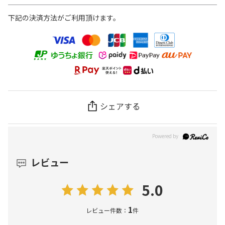
下記の決済方法がご利用頂けます。
シェアする
レビュー
5.0
1
レビュー件数：
件