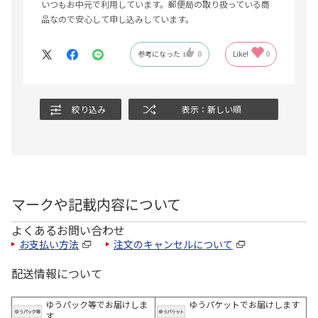
いつもお中元で利用しています。郵便局の取り扱っている商
品なので安心して申し込みしています。
参考になった
0
Like!
0
絞り込み
表示：新しい順
マークや記載内容について
よくあるお問い合わせ
お支払い方法
注文のキャンセルについて
配送情報について
ゆうパック等でお届けしま
ゆうパケットでお届けします
す