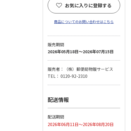
お気に入りに登録する
商品についてのお問い合わせはこちら
販売期間
2026年05月18日～2026年07月15日
販売者：（株）郵便局物販サービス
TEL： 0120-92-2310
配送情報
配送期間
2026年06月11日～2026年08月20日