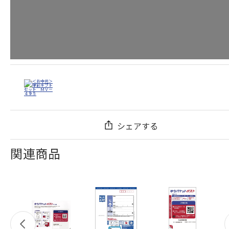
シェアする
関連商品