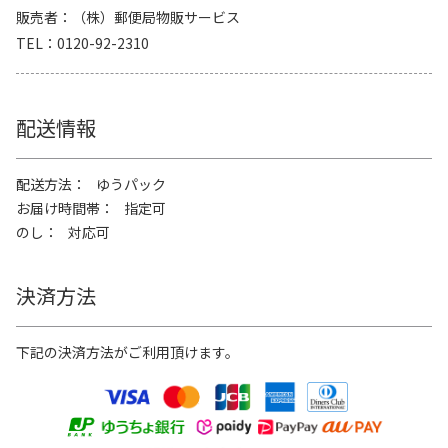
販売者
（株）郵便局物販サービス
TEL
0120-92-2310
配送情報
配送方法
ゆうパック
お届け時間帯
指定可
のし
対応可
決済方法
下記の決済方法がご利用頂けます。