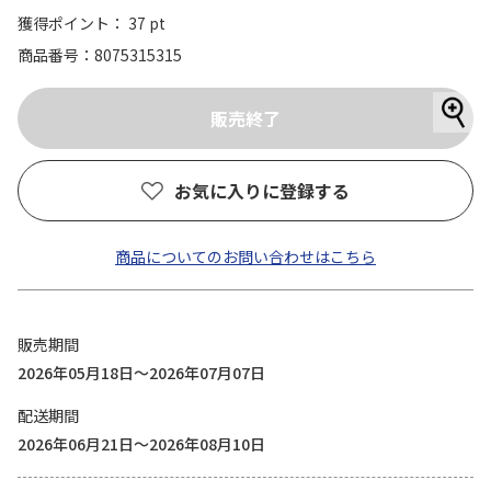
獲得ポイント： 37 pt
商品番号
8075315315
お気に入りに登録する
商品についてのお問い合わせはこちら
販売期間
2026年05月18日～2026年07月07日
配送期間
2026年06月21日～2026年08月10日