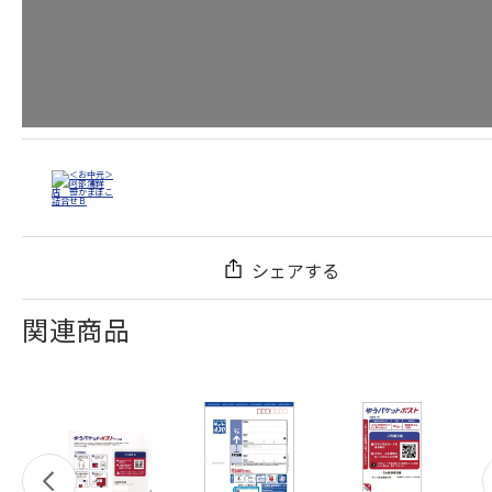
シェアする
関連商品