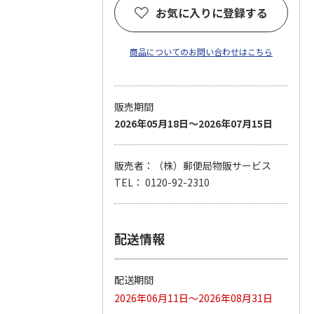
お気に入りに登録する
商品についてのお問い合わせはこちら
販売期間
2026年05月18日～2026年07月15日
販売者：（株）郵便局物販サービス
TEL： 0120-92-2310
配送情報
配送期間
2026年06月11日～2026年08月31日