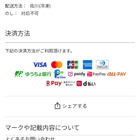
配送方法
佐川(冷凍)
のし
対応不可
決済方法
下記の決済方法がご利用頂けます。
シェアする
マークや記載内容について
よくあるお問い合わせ