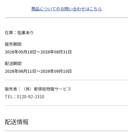
商品についてのお問い合わせはこちら
在庫
在庫あり
販売期間
2026年05月18日～2026年08月31日
配送期間
2026年06月11日～2026年09月10日
販売者
（株）郵便局物販サービス
TEL
0120-92-2310
配送情報