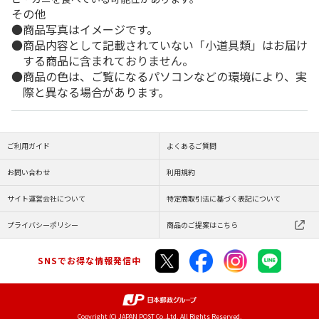
その他
商品写真はイメージです。
商品内容として記載されていない「小道具類」はお届け
する商品に含まれておりません。
商品の色は、ご覧になるパソコンなどの環境により、実
際と異なる場合があります。
ご利用ガイド
よくあるご質問
お問い合わせ
利用規約
サイト運営会社について
特定商取引法に基づく表記について
プライバシーポリシー
商品のご提案はこちら
SNSでお得な情報発信中
Copyright (C) JAPAN POST Co.,Ltd. All Rights Reserved.