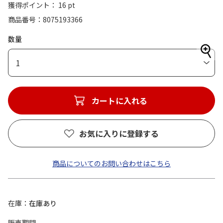
獲得ポイント： 16 pt
商品番号
8075193366
数量
1
カートに入れる
お気に入りに登録する
商品についてのお問い合わせはこちら
在庫
在庫あり
販売期間