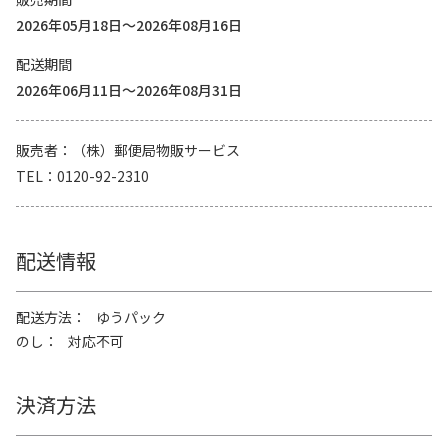
2026年05月18日～2026年08月16日
配送期間
2026年06月11日～2026年08月31日
販売者
（株）郵便局物販サービス
TEL
0120-92-2310
配送情報
配送方法
ゆうパック
のし
対応不可
決済方法