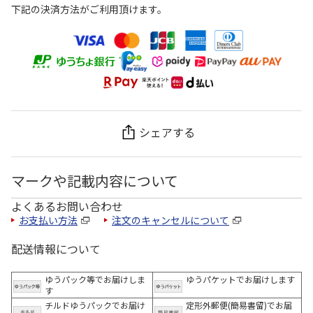
下記の決済方法がご利用頂けます。
シェアする
マークや記載内容について
よくあるお問い合わせ
お支払い方法
注文のキャンセルについて
配送情報について
ゆうパック等でお届けしま
ゆうパケットでお届けします
す
チルドゆうパックでお届け
定形外郵便(簡易書留)でお届