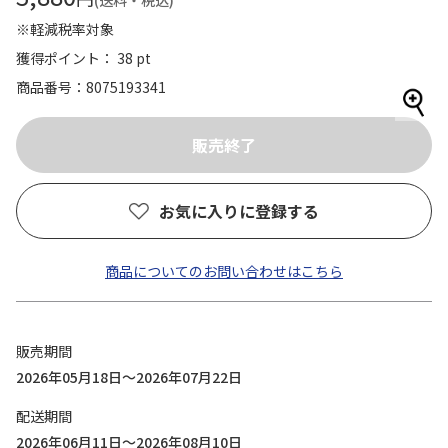
(送料・税込)
※軽減税率対象
獲得ポイント： 38 pt
商品番号
8075193341
お気に入りに登録する
商品についてのお問い合わせはこちら
販売期間
2026年05月18日～2026年07月22日
配送期間
2026年06月11日～2026年08月10日