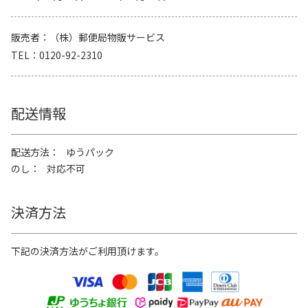
販売者
（株）郵便局物販サービス
TEL
0120-92-2310
配送情報
配送方法
ゆうパック
のし
対応不可
決済方法
下記の決済方法がご利用頂けます。