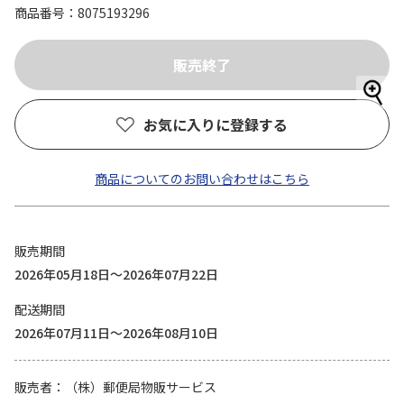
商品番号
8075193296
お気に入りに登録する
商品についてのお問い合わせはこちら
販売期間
2026年05月18日～2026年07月22日
配送期間
2026年07月11日～2026年08月10日
販売者
（株）郵便局物販サービス