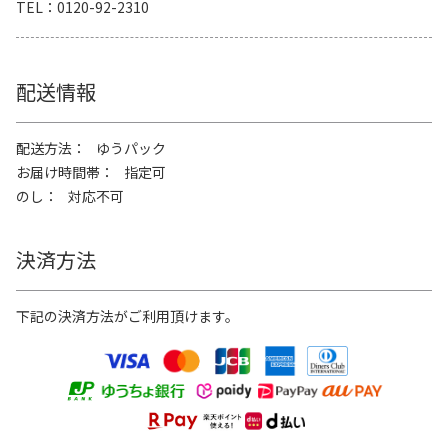
TEL
0120-92-2310
配送情報
配送方法
ゆうパック
お届け時間帯
指定可
のし
対応不可
決済方法
下記の決済方法がご利用頂けます。